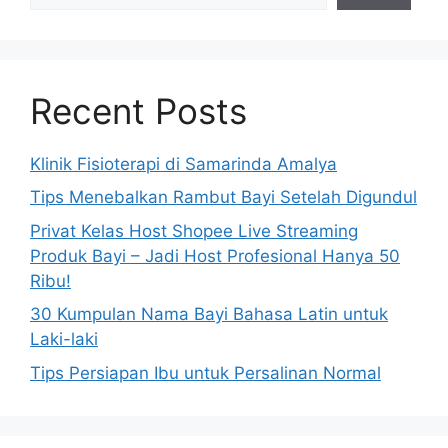
Recent Posts
Klinik Fisioterapi di Samarinda Amalya
Tips Menebalkan Rambut Bayi Setelah Digundul
Privat Kelas Host Shopee Live Streaming
Produk Bayi – Jadi Host Profesional Hanya 50
Ribu!
30 Kumpulan Nama Bayi Bahasa Latin untuk
Laki-laki
Tips Persiapan Ibu untuk Persalinan Normal