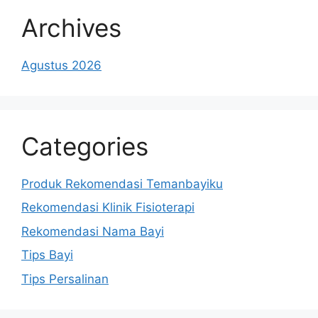
Archives
Agustus 2026
Categories
Produk Rekomendasi Temanbayiku
Rekomendasi Klinik Fisioterapi
Rekomendasi Nama Bayi
Tips Bayi
Tips Persalinan