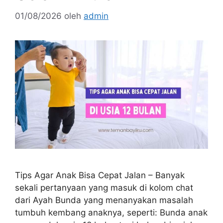
01/08/2026
oleh
admin
Tips Agar Anak Bisa Cepat Jalan – Banyak
sekali pertanyaan yang masuk di kolom chat
dari Ayah Bunda yang menanyakan masalah
tumbuh kembang anaknya, seperti: Bunda anak