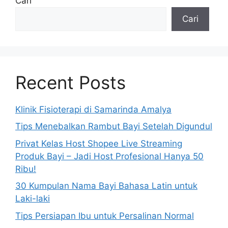
Cari
Cari
Recent Posts
Klinik Fisioterapi di Samarinda Amalya
Tips Menebalkan Rambut Bayi Setelah Digundul
Privat Kelas Host Shopee Live Streaming
Produk Bayi – Jadi Host Profesional Hanya 50
Ribu!
30 Kumpulan Nama Bayi Bahasa Latin untuk
Laki-laki
Tips Persiapan Ibu untuk Persalinan Normal