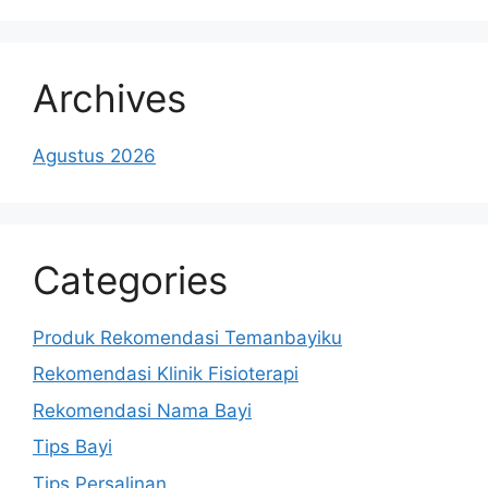
Archives
Agustus 2026
Categories
Produk Rekomendasi Temanbayiku
Rekomendasi Klinik Fisioterapi
Rekomendasi Nama Bayi
Tips Bayi
Tips Persalinan