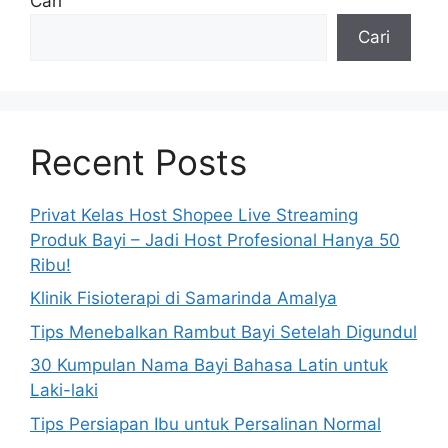
Cari
Cari
Recent Posts
Privat Kelas Host Shopee Live Streaming
Produk Bayi – Jadi Host Profesional Hanya 50
Ribu!
Klinik Fisioterapi di Samarinda Amalya
Tips Menebalkan Rambut Bayi Setelah Digundul
30 Kumpulan Nama Bayi Bahasa Latin untuk
Laki-laki
Tips Persiapan Ibu untuk Persalinan Normal