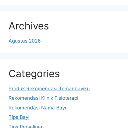
Archives
Agustus 2026
Categories
Produk Rekomendasi Temanbayiku
Rekomendasi Klinik Fisioterapi
Rekomendasi Nama Bayi
Tips Bayi
Tips Persalinan