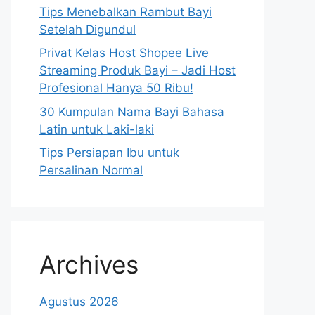
Tips Menebalkan Rambut Bayi
Setelah Digundul
Privat Kelas Host Shopee Live
Streaming Produk Bayi – Jadi Host
Profesional Hanya 50 Ribu!
30 Kumpulan Nama Bayi Bahasa
Latin untuk Laki-laki
Tips Persiapan Ibu untuk
Persalinan Normal
Archives
Agustus 2026