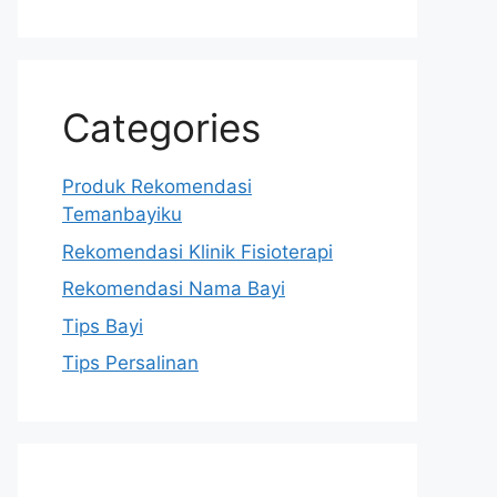
Categories
Produk Rekomendasi
Temanbayiku
Rekomendasi Klinik Fisioterapi
Rekomendasi Nama Bayi
Tips Bayi
Tips Persalinan