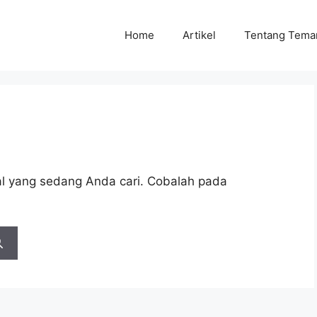
Home
Artikel
Tentang Tema
l yang sedang Anda cari. Cobalah pada