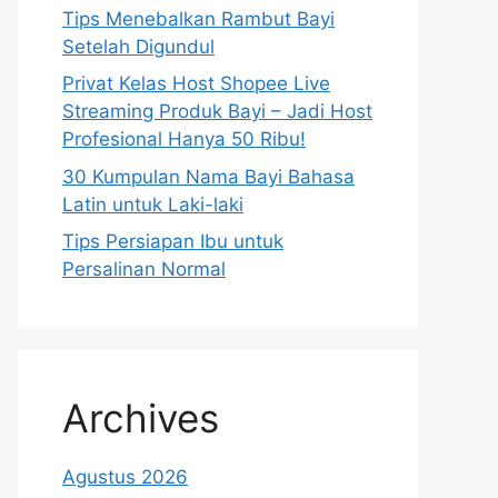
Tips Menebalkan Rambut Bayi
Setelah Digundul
Privat Kelas Host Shopee Live
Streaming Produk Bayi – Jadi Host
Profesional Hanya 50 Ribu!
30 Kumpulan Nama Bayi Bahasa
Latin untuk Laki-laki
Tips Persiapan Ibu untuk
Persalinan Normal
Archives
Agustus 2026