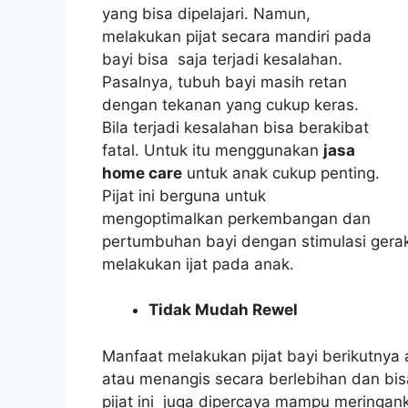
yang bisa dipelajari. Namun,
melakukan pijat secara mandiri pada
bayi bisa saja terjadi kesalahan.
Pasalnya, tubuh bayi masih retan
dengan tekanan yang cukup keras.
Bila terjadi kesalahan bisa berakibat
fatal. Untuk itu menggunakan
jasa
home care
untuk anak cukup penting.
Pijat ini berguna untuk
mengoptimalkan perkembangan dan
pertumbuhan bayi dengan stimulasi gerak,
melakukan ijat pada anak.
Tidak Mudah Rewel
Manfaat melakukan pijat bayi berikutnya
atau menangis secara berlebihan dan bis
pijat ini juga dipercaya mampu meringank