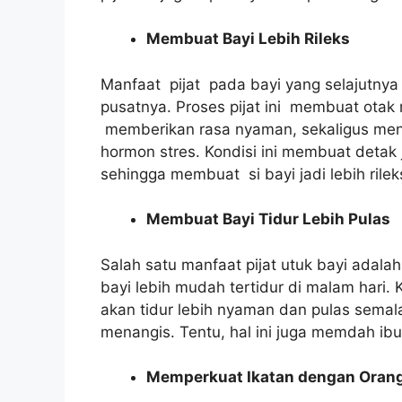
Membuat Bayi Lebih Rileks
Manfaat pijat pada bayi yang selajutnya
pusatnya. Proses pijat ini membuat otak
memberikan rasa nyaman, sekaligus menu
hormon stres. Kondisi ini membuat detak 
sehingga membuat si bayi jadi lebih rilek
Membuat Bayi Tidur Lebih Pulas
Salah satu manfaat pijat utuk bayi adala
bayi lebih mudah tertidur di malam hari. K
akan tidur lebih nyaman dan pulas semala
menangis. Tentu, hal ini juga memdah ibu 
Memperkuat Ikatan dengan Oran