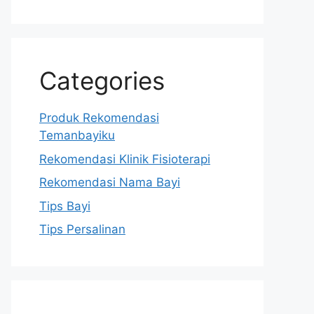
Categories
Produk Rekomendasi
Temanbayiku
Rekomendasi Klinik Fisioterapi
Rekomendasi Nama Bayi
Tips Bayi
Tips Persalinan