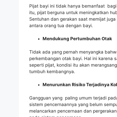
Pijat bayi ini tidak hanya bemanfaat bagi 
itu, pijat berguna untuk meningkatkan h
Sentuhan dan gerakan saat memijat jug
antara orang tua dengan bayi.
Mendukung Pertumbuhan Otak
Tidak ada yang pernah menyangka bahwa 
perkembangan otak bayi. Hal ini karena
seperti pijat, kondisi itu akan merangsang
tumbuh kembangnya.
Menurunkan Risiko Terjadinya Ko
Gangguan yang paling umum terjadi pada 
sistem pencernaannya yang belum sempurna
melancarkan pencernaan dan pergerakan 