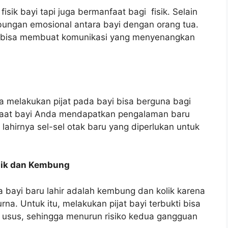
fisik bayi tapi juga bermanfaat bagi fisik. Selain
ubungan emosional antara bayi dengan orang tua.
a bisa membuat komunikasi yang menyenangkan
melakukan pijat pada bayi bisa berguna bagi
 saat bayi Anda mendapatkan pengalaman baru
 lahirnya sel-sel otak baru yang diperlukan untuk
lik dan Kembung
bayi baru lahir adalah kembung dan kolik karena
. Untuk itu, melakukan pijat bayi terbukti bisa
usus, sehingga menurun risiko kedua gangguan