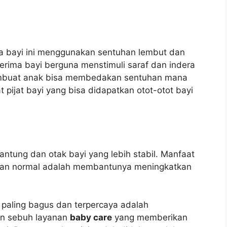
da bayi ini menggunakan sentuhan lembut dan
erima bayi berguna menstimuli saraf dan indera
membuat anak bisa membedakan sentuhan mana
pijat bayi yang bisa didapatkan otot-otot bayi
jantung dan otak bayi yang lebih stabil. Manfaat
r dan normal adalah membantunya meningkatkan
 paling bagus dan terpercaya adalah
n sebuh layanan
baby care
yang memberikan