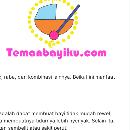
 raba, dan kombinasi lainnya. Beikut ini manfaat
 adalah dapat membuat bayi tidak mudah rewel
a membuatnya tidurnya lebih nyenyak. Selain itu,
an sembelit atau sakit perut.