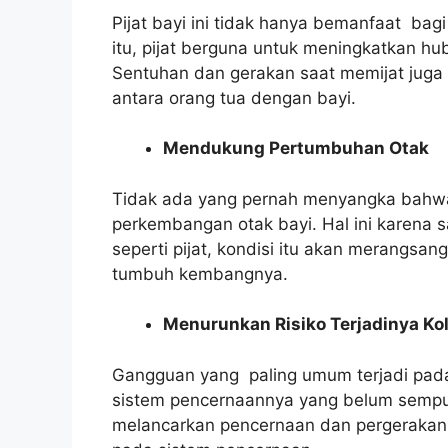
Pijat bayi ini tidak hanya bemanfaat bagi 
itu, pijat berguna untuk meningkatkan h
Sentuhan dan gerakan saat memijat jug
antara orang tua dengan bayi.
Mendukung Pertumbuhan Otak
Tidak ada yang pernah menyangka bahwa 
perkembangan otak bayi. Hal ini karena
seperti pijat, kondisi itu akan merangsang
tumbuh kembangnya.
Menurunkan Risiko Terjadinya Ko
Gangguan yang paling umum terjadi pada 
sistem pencernaannya yang belum sempurna
melancarkan pencernaan dan pergerakan 