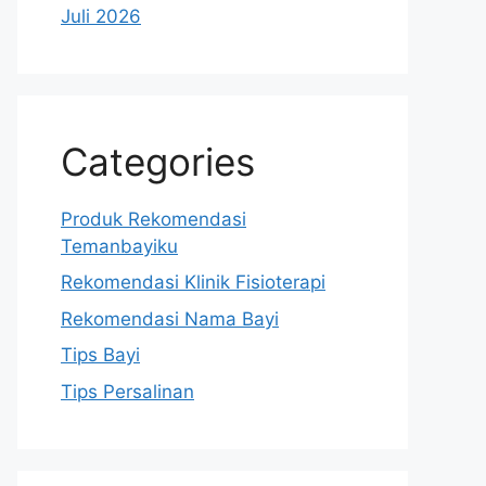
Juli 2026
Categories
Produk Rekomendasi
Temanbayiku
Rekomendasi Klinik Fisioterapi
Rekomendasi Nama Bayi
Tips Bayi
Tips Persalinan