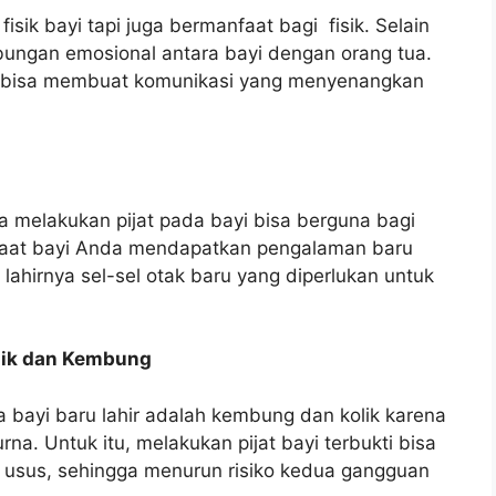
fisik bayi tapi juga bermanfaat bagi fisik. Selain
ubungan emosional antara bayi dengan orang tua.
a bisa membuat komunikasi yang menyenangkan
melakukan pijat pada bayi bisa berguna bagi
 saat bayi Anda mendapatkan pengalaman baru
 lahirnya sel-sel otak baru yang diperlukan untuk
lik dan Kembung
bayi baru lahir adalah kembung dan kolik karena
. Untuk itu, melakukan pijat bayi terbukti bisa
usus, sehingga menurun risiko kedua gangguan