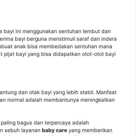
da bayi ini menggunakan sentuhan lembut dan
erima bayi berguna menstimuli saraf dan indera
membuat anak bisa membedakan sentuhan mana
pijat bayi yang bisa didapatkan otot-otot bayi
jantung dan otak bayi yang lebih stabil. Manfaat
r dan normal adalah membantunya meningkatkan
 paling bagus dan terpercaya adalah
n sebuh layanan
baby care
yang memberikan