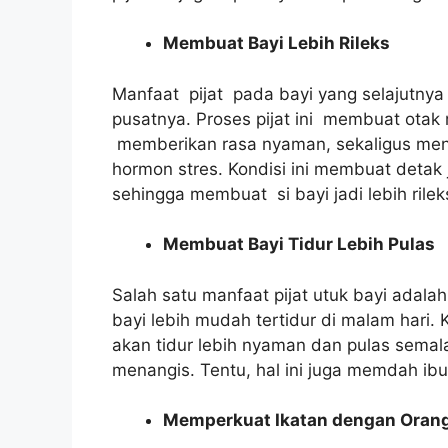
Membuat Bayi Lebih Rileks
Manfaat pijat pada bayi yang selajutnya
pusatnya. Proses pijat ini membuat otak
memberikan rasa nyaman, sekaligus menu
hormon stres. Kondisi ini membuat detak 
sehingga membuat si bayi jadi lebih rilek
Membuat Bayi Tidur Lebih Pulas
Salah satu manfaat pijat utuk bayi adala
bayi lebih mudah tertidur di malam hari. K
akan tidur lebih nyaman dan pulas semala
menangis. Tentu, hal ini juga memdah ibu 
Memperkuat Ikatan dengan Oran