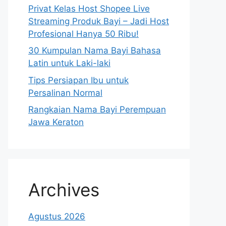
Privat Kelas Host Shopee Live
Streaming Produk Bayi – Jadi Host
Profesional Hanya 50 Ribu!
30 Kumpulan Nama Bayi Bahasa
Latin untuk Laki-laki
Tips Persiapan Ibu untuk
Persalinan Normal
Rangkaian Nama Bayi Perempuan
Jawa Keraton
Archives
Agustus 2026