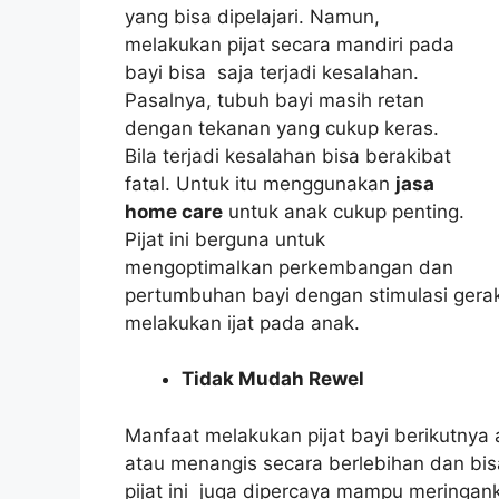
yang bisa dipelajari. Namun,
melakukan pijat secara mandiri pada
bayi bisa saja terjadi kesalahan.
Pasalnya, tubuh bayi masih retan
dengan tekanan yang cukup keras.
Bila terjadi kesalahan bisa berakibat
fatal. Untuk itu menggunakan
jasa
home care
untuk anak cukup penting.
Pijat ini berguna untuk
mengoptimalkan perkembangan dan
pertumbuhan bayi dengan stimulasi gerak,
melakukan ijat pada anak.
Tidak Mudah Rewel
Manfaat melakukan pijat bayi berikutnya
atau menangis secara berlebihan dan bis
pijat ini juga dipercaya mampu meringank