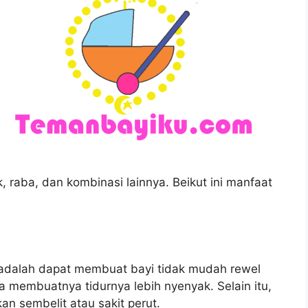
 raba, dan kombinasi lainnya. Beikut ini manfaat
 adalah dapat membuat bayi tidak mudah rewel
a membuatnya tidurnya lebih nyenyak. Selain itu,
an sembelit atau sakit perut.