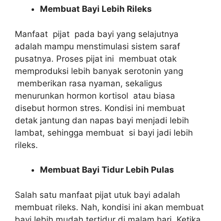
Membuat Bayi Lebih Rileks
Manfaat pijat pada bayi yang selajutnya
adalah mampu menstimulasi sistem saraf
pusatnya. Proses pijat ini membuat otak
memproduksi lebih banyak serotonin yang
memberikan rasa nyaman, sekaligus
menurunkan hormon kortisol atau biasa
disebut hormon stres. Kondisi ini membuat
detak jantung dan napas bayi menjadi lebih
lambat, sehingga membuat si bayi jadi lebih
rileks.
Membuat Bayi Tidur Lebih Pulas
Salah satu manfaat pijat utuk bayi adalah
membuat rileks. Nah, kondisi ini akan membuat
bayi lebih mudah tertidur di malam hari. Ketika