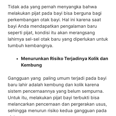
Tidak ada yang pernah menyangka bahwa
melakukan pijat pada bayi bisa berguna bagi
perkembangan otak bayi. Hal ini karena saat
bayi Anda mendapatkan pengalaman baru
seperti pijat, kondisi itu akan merangsang
lahirnya sel-sel otak baru yang diperlukan untuk
tumbuh kembangnya.
Menurunkan Risiko Terjadinya Kolik dan
Kembung
Gangguan yang paling umum terjadi pada bayi
baru lahir adalah kembung dan kolik karena
sistem pencernaannya yang belum sempurna.
Untuk itu, melakukan pijat bayi terbukti bisa
melancarkan pencernaan dan pergerakan usus,
sehingga menurun risiko kedua gangguan pada