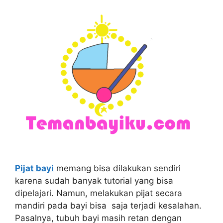
Pijat bayi
memang bisa dilakukan sendiri
karena sudah banyak tutorial yang bisa
dipelajari. Namun, melakukan pijat secara
mandiri pada bayi bisa saja terjadi kesalahan.
Pasalnya, tubuh bayi masih retan dengan