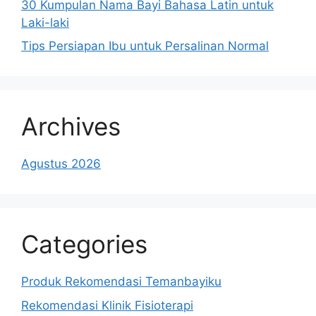
30 Kumpulan Nama Bayi Bahasa Latin untuk
Laki-laki
Tips Persiapan Ibu untuk Persalinan Normal
Archives
Agustus 2026
Categories
Produk Rekomendasi Temanbayiku
Rekomendasi Klinik Fisioterapi