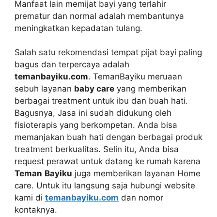
Manfaat lain memijat bayi yang terlahir
prematur dan normal adalah membantunya
meningkatkan kepadatan tulang.
Salah satu rekomendasi tempat pijat bayi paling
bagus dan terpercaya adalah
temanbayiku.com
. TemanBayiku meruaan
sebuh layanan
baby care
yang memberikan
berbagai treatment untuk ibu dan buah hati.
Bagusnya, Jasa ini sudah didukung oleh
fisioterapis yang berkompetan. Anda bisa
memanjakan buah hati dengan berbagai produk
treatment berkualitas. Selin itu, Anda bisa
request perawat untuk datang ke rumah karena
Teman
Bayiku
juga memberikan layanan Home
care. Untuk itu langsung saja hubungi website
kami di
temanbayiku.com
dan nomor
kontaknya.