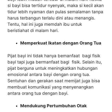
si bayi bisa tertidur nyenyak, maka si kecil akan
tidur lebih nyaman dan pulas semalaman tanpa
harus terbangun terlalu dini atau menangis.
Tentu, hal ini juga memdah ibu untuk
beristiahat di malam hari.
Memperkuat Ikatan dengan Orang Tua
Pijat bayi ini tidak hanya bemanfaat bagi fisik
bayi tapi juga bermanfaat bagi fisik. Selain itu,
pijat berguna untuk meningkatkan hubungan
emosional antara bayi dengan orang tua.
Sentuhan dan gerakan saat memijat juga bisa
membuat komunikasi yang menyenangkan
antara orang tua dengan bayi.
Mendukung Pertumbuhan Otak