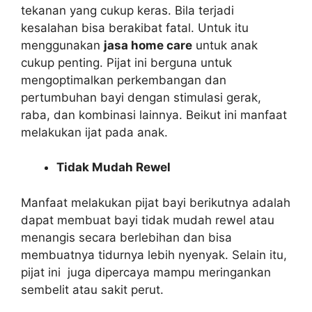
tekanan yang cukup keras. Bila terjadi
kesalahan bisa berakibat fatal. Untuk itu
menggunakan
jasa home care
untuk anak
cukup penting. Pijat ini berguna untuk
mengoptimalkan perkembangan dan
pertumbuhan bayi dengan stimulasi gerak,
raba, dan kombinasi lainnya. Beikut ini manfaat
melakukan ijat pada anak.
Tidak Mudah Rewel
Manfaat melakukan pijat bayi berikutnya adalah
dapat membuat bayi tidak mudah rewel atau
menangis secara berlebihan dan bisa
membuatnya tidurnya lebih nyenyak. Selain itu,
pijat ini juga dipercaya mampu meringankan
sembelit atau sakit perut.