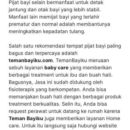
Pijat bayi selain bermanfaat untuk detak
jantung dan otak bayi yang lebih stabil.
Manfaat lain memijat bayi yang terlahir
prematur dan normal adalah membantunya
meningkatkan kepadatan tulang.
Salah satu rekomendasi tempat pijat bayi paling
bagus dan terpercaya adalah
temanbayiku.com
. TemanBayiku meruaan
sebuh layanan
baby care
yang memberikan
berbagai treatment untuk ibu dan buah hati.
Bagusnya, Jasa ini sudah didukung oleh
fisioterapis yang berkompetan. Anda bisa
memanjakan buah hati dengan berbagai produk
treatment berkualitas. Selin itu, Anda bisa
request perawat untuk datang ke rumah karena
Teman
Bayiku
juga memberikan layanan Home
care. Untuk itu langsung saja hubungi website