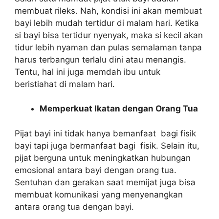
membuat rileks. Nah, kondisi ini akan membuat
bayi lebih mudah tertidur di malam hari. Ketika
si bayi bisa tertidur nyenyak, maka si kecil akan
tidur lebih nyaman dan pulas semalaman tanpa
harus terbangun terlalu dini atau menangis.
Tentu, hal ini juga memdah ibu untuk
beristiahat di malam hari.
Memperkuat Ikatan dengan Orang Tua
Pijat bayi ini tidak hanya bemanfaat bagi fisik
bayi tapi juga bermanfaat bagi fisik. Selain itu,
pijat berguna untuk meningkatkan hubungan
emosional antara bayi dengan orang tua.
Sentuhan dan gerakan saat memijat juga bisa
membuat komunikasi yang menyenangkan
antara orang tua dengan bayi.