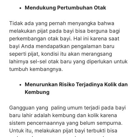
Mendukung Pertumbuhan Otak
Tidak ada yang pernah menyangka bahwa
melakukan pijat pada bayi bisa berguna bagi
perkembangan otak bayi. Hal ini karena saat
bayi Anda mendapatkan pengalaman baru
seperti pijat, kondisi itu akan merangsang
lahirnya sel-sel otak baru yang diperlukan untuk
tumbuh kembangnya.
Menurunkan Risiko Terjadinya Kolik dan
Kembung
Gangguan yang paling umum terjadi pada bayi
baru lahir adalah kembung dan kolik karena
sistem pencernaannya yang belum sempurna.
Untuk itu, melakukan pijat bayi terbukti bisa