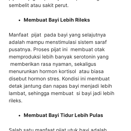
sembelit atau sakit perut.
Membuat Bayi Lebih Rileks
Manfaat pijat pada bayi yang selajutnya
adalah mampu menstimulasi sistem saraf
pusatnya. Proses pijat ini membuat otak
memproduksi lebih banyak serotonin yang
memberikan rasa nyaman, sekaligus
menurunkan hormon kortisol atau biasa
disebut hormon stres. Kondisi ini membuat
detak jantung dan napas bayi menjadi lebih
lambat, sehingga membuat si bayi jadi lebih
rileks.
Membuat Bayi Tidur Lebih Pulas
Salah satu manfaat pijat utuk bayi adalah