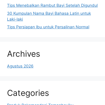
Tips Menebalkan Rambut Bayi Setelah Digundul
30 Kumpulan Nama Bayi Bahasa Latin untuk
Laki-laki
Tips Persiapan Ibu untuk Persalinan Normal
Archives
Agustus 2026
Categories