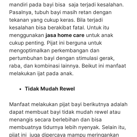
mandiri pada bayi bisa saja terjadi kesalahan.
Pasalnya, tubuh bayi masih retan dengan
tekanan yang cukup keras. Bila terjadi
kesalahan bisa berakibat fatal. Untuk itu
menggunakan
jasa home care
untuk anak
cukup penting. Pijat ini berguna untuk
mengoptimalkan perkembangan dan
pertumbuhan bayi dengan stimulasi gerak,
raba, dan kombinasi lainnya. Beikut ini manfaat
melakukan ijat pada anak.
Tidak Mudah Rewel
Manfaat melakukan pijat bayi berikutnya adalah
dapat membuat bayi tidak mudah rewel atau
menangis secara berlebihan dan bisa
membuatnya tidurnya lebih nyenyak. Selain itu,
pijat ini juga dipercaya mampu meringankan