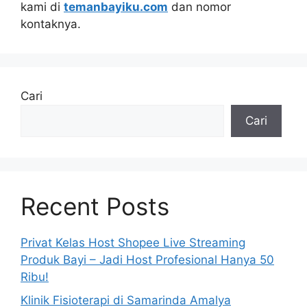
kami di
temanbayiku.com
dan nomor
kontaknya.
Cari
Cari
Recent Posts
Privat Kelas Host Shopee Live Streaming
Produk Bayi – Jadi Host Profesional Hanya 50
Ribu!
Klinik Fisioterapi di Samarinda Amalya