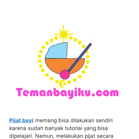
Pijat bayi
memang bisa dilakukan sendiri
karena sudah banyak tutorial yang bisa
dipelajari. Namun, melakukan pijat secara