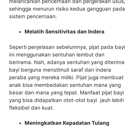
melancarkan pencernaan dan pergerakan usus,
sehingga menurun risiko kedua gangguan pada
sistem pencernaan.
Melatih Sensitivitas dan Indera
Seperti penjelasan sebelumnya, pijat pada bayi
ini menggunakan sentuhan lembut dan
berirama. Nah, adanya sentuhan yang diterima
bayi berguna menstimuli saraf dan indera
peraba yang mereka miliki. Pijat juga membuat
anak bisa membedakan sentuhan mana yang
besar dan mana yang tepat. Manfaat pijat bayi
yang bisa didapatkan otot-otot bayi jauh lebih
fleksibel dan kuat.
Meningkatkan Kepadatan Tulang