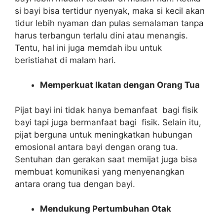
si bayi bisa tertidur nyenyak, maka si kecil akan
tidur lebih nyaman dan pulas semalaman tanpa
harus terbangun terlalu dini atau menangis.
Tentu, hal ini juga memdah ibu untuk
beristiahat di malam hari.
Memperkuat Ikatan dengan Orang Tua
Pijat bayi ini tidak hanya bemanfaat bagi fisik
bayi tapi juga bermanfaat bagi fisik. Selain itu,
pijat berguna untuk meningkatkan hubungan
emosional antara bayi dengan orang tua.
Sentuhan dan gerakan saat memijat juga bisa
membuat komunikasi yang menyenangkan
antara orang tua dengan bayi.
Mendukung Pertumbuhan Otak