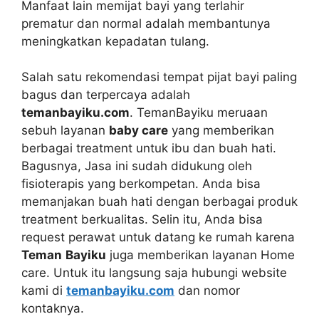
Manfaat lain memijat bayi yang terlahir
prematur dan normal adalah membantunya
meningkatkan kepadatan tulang.
Salah satu rekomendasi tempat pijat bayi paling
bagus dan terpercaya adalah
temanbayiku.com
. TemanBayiku meruaan
sebuh layanan
baby care
yang memberikan
berbagai treatment untuk ibu dan buah hati.
Bagusnya, Jasa ini sudah didukung oleh
fisioterapis yang berkompetan. Anda bisa
memanjakan buah hati dengan berbagai produk
treatment berkualitas. Selin itu, Anda bisa
request perawat untuk datang ke rumah karena
Teman
Bayiku
juga memberikan layanan Home
care. Untuk itu langsung saja hubungi website
kami di
temanbayiku.com
dan nomor
kontaknya.