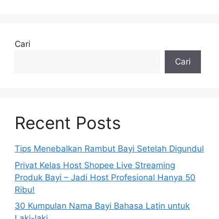
Cari
Cari
Recent Posts
Tips Menebalkan Rambut Bayi Setelah Digundul
Privat Kelas Host Shopee Live Streaming
Produk Bayi – Jadi Host Profesional Hanya 50
Ribu!
30 Kumpulan Nama Bayi Bahasa Latin untuk
Laki-laki