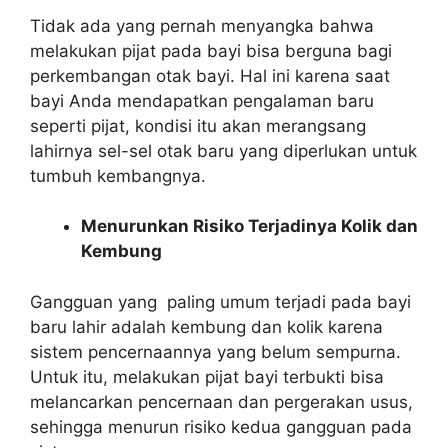
Tidak ada yang pernah menyangka bahwa
melakukan pijat pada bayi bisa berguna bagi
perkembangan otak bayi. Hal ini karena saat
bayi Anda mendapatkan pengalaman baru
seperti pijat, kondisi itu akan merangsang
lahirnya sel-sel otak baru yang diperlukan untuk
tumbuh kembangnya.
Menurunkan Risiko Terjadinya Kolik dan
Kembung
Gangguan yang paling umum terjadi pada bayi
baru lahir adalah kembung dan kolik karena
sistem pencernaannya yang belum sempurna.
Untuk itu, melakukan pijat bayi terbukti bisa
melancarkan pencernaan dan pergerakan usus,
sehingga menurun risiko kedua gangguan pada