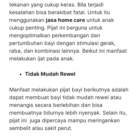
tekanan yang cukup keras. Bila terjadi
kesalahan bisa berakibat fatal. Untuk itu
menggunakan
jasa home care
untuk anak
cukup penting. Pijat ini berguna untuk
mengoptimalkan perkembangan dan
pertumbuhan bayi dengan stimulasi gerak,
raba, dan kombinasi lainnya. Beikut ini manfaat
melakukan ijat pada anak.
Tidak Mudah Rewel
Manfaat melakukan pijat bayi berikutnya adalah
dapat membuat bayi tidak mudah rewel atau
menangis secara berlebihan dan bisa
membuatnya tidurnya lebih nyenyak. Selain itu,
pijat ini juga dipercaya mampu meringankan
sembelit atau sakit perut.