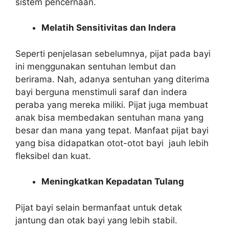
sistem pencernaan.
Melatih Sensitivitas dan Indera
Seperti penjelasan sebelumnya, pijat pada bayi
ini menggunakan sentuhan lembut dan
berirama. Nah, adanya sentuhan yang diterima
bayi berguna menstimuli saraf dan indera
peraba yang mereka miliki. Pijat juga membuat
anak bisa membedakan sentuhan mana yang
besar dan mana yang tepat. Manfaat pijat bayi
yang bisa didapatkan otot-otot bayi jauh lebih
fleksibel dan kuat.
Meningkatkan Kepadatan Tulang
Pijat bayi selain bermanfaat untuk detak
jantung dan otak bayi yang lebih stabil.