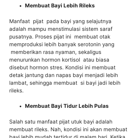
Membuat Bayi Lebih Rileks
Manfaat pijat pada bayi yang selajutnya
adalah mampu menstimulasi sistem saraf
pusatnya. Proses pijat ini membuat otak
memproduksi lebih banyak serotonin yang
memberikan rasa nyaman, sekaligus
menurunkan hormon kortisol atau biasa
disebut hormon stres. Kondisi ini membuat
detak jantung dan napas bayi menjadi lebih
lambat, sehingga membuat si bayi jadi lebih
rileks.
Membuat Bayi Tidur Lebih Pulas
Salah satu manfaat pijat utuk bayi adalah
membuat rileks. Nah, kondisi ini akan membuat
bayi lebih mudah tertidur di malam hari. Ketika