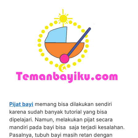
Pijat bayi
memang bisa dilakukan sendiri
karena sudah banyak tutorial yang bisa
dipelajari. Namun, melakukan pijat secara
mandiri pada bayi bisa saja terjadi kesalahan.
Pasalnya, tubuh bayi masih retan dengan