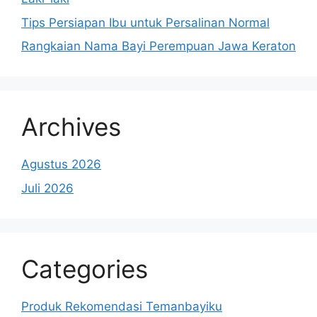
Tips Persiapan Ibu untuk Persalinan Normal
Rangkaian Nama Bayi Perempuan Jawa Keraton
Archives
Agustus 2026
Juli 2026
Categories
Produk Rekomendasi Temanbayiku