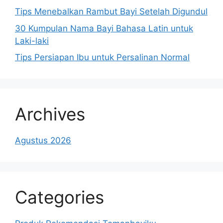
Tips Menebalkan Rambut Bayi Setelah Digundul
30 Kumpulan Nama Bayi Bahasa Latin untuk
Laki-laki
Tips Persiapan Ibu untuk Persalinan Normal
Archives
Agustus 2026
Categories