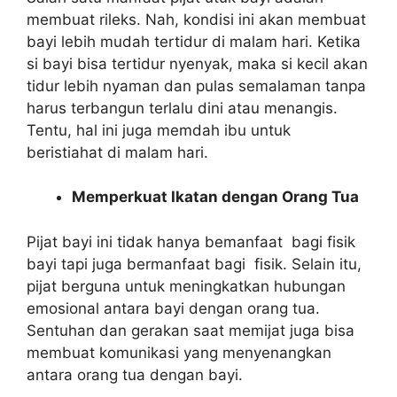
membuat rileks. Nah, kondisi ini akan membuat
bayi lebih mudah tertidur di malam hari. Ketika
si bayi bisa tertidur nyenyak, maka si kecil akan
tidur lebih nyaman dan pulas semalaman tanpa
harus terbangun terlalu dini atau menangis.
Tentu, hal ini juga memdah ibu untuk
beristiahat di malam hari.
Memperkuat Ikatan dengan Orang Tua
Pijat bayi ini tidak hanya bemanfaat bagi fisik
bayi tapi juga bermanfaat bagi fisik. Selain itu,
pijat berguna untuk meningkatkan hubungan
emosional antara bayi dengan orang tua.
Sentuhan dan gerakan saat memijat juga bisa
membuat komunikasi yang menyenangkan
antara orang tua dengan bayi.