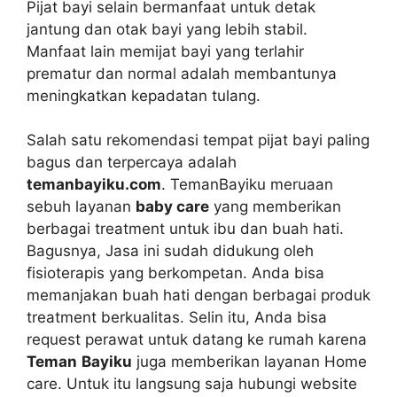
Pijat bayi selain bermanfaat untuk detak
jantung dan otak bayi yang lebih stabil.
Manfaat lain memijat bayi yang terlahir
prematur dan normal adalah membantunya
meningkatkan kepadatan tulang.
Salah satu rekomendasi tempat pijat bayi paling
bagus dan terpercaya adalah
temanbayiku.com
. TemanBayiku meruaan
sebuh layanan
baby care
yang memberikan
berbagai treatment untuk ibu dan buah hati.
Bagusnya, Jasa ini sudah didukung oleh
fisioterapis yang berkompetan. Anda bisa
memanjakan buah hati dengan berbagai produk
treatment berkualitas. Selin itu, Anda bisa
request perawat untuk datang ke rumah karena
Teman
Bayiku
juga memberikan layanan Home
care. Untuk itu langsung saja hubungi website