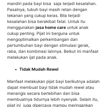
mandiri pada bayi bisa saja terjadi kesalahan.
Pasalnya, tubuh bayi masih retan dengan
tekanan yang cukup keras. Bila terjadi
kesalahan bisa berakibat fatal. Untuk itu
menggunakan
jasa home care
untuk anak
cukup penting. Pijat ini berguna untuk
mengoptimalkan perkembangan dan
pertumbuhan bayi dengan stimulasi gerak,
raba, dan kombinasi lainnya. Beikut ini manfaat
melakukan ijat pada anak.
Tidak Mudah Rewel
Manfaat melakukan pijat bayi berikutnya adalah
dapat membuat bayi tidak mudah rewel atau
menangis secara berlebihan dan bisa
membuatnya tidurnya lebih nyenyak. Selain itu,
pijat ini juga dipercaya mampu meringankan