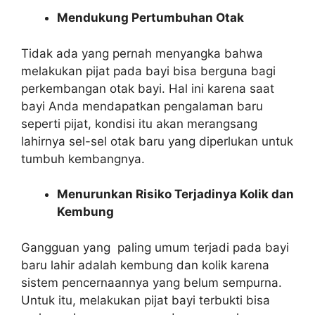
Mendukung Pertumbuhan Otak
Tidak ada yang pernah menyangka bahwa
melakukan pijat pada bayi bisa berguna bagi
perkembangan otak bayi. Hal ini karena saat
bayi Anda mendapatkan pengalaman baru
seperti pijat, kondisi itu akan merangsang
lahirnya sel-sel otak baru yang diperlukan untuk
tumbuh kembangnya.
Menurunkan Risiko Terjadinya Kolik dan
Kembung
Gangguan yang paling umum terjadi pada bayi
baru lahir adalah kembung dan kolik karena
sistem pencernaannya yang belum sempurna.
Untuk itu, melakukan pijat bayi terbukti bisa