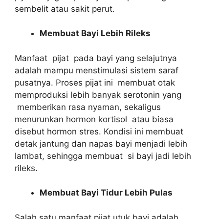
sembelit atau sakit perut.
Membuat Bayi Lebih Rileks
Manfaat pijat pada bayi yang selajutnya
adalah mampu menstimulasi sistem saraf
pusatnya. Proses pijat ini membuat otak
memproduksi lebih banyak serotonin yang
memberikan rasa nyaman, sekaligus
menurunkan hormon kortisol atau biasa
disebut hormon stres. Kondisi ini membuat
detak jantung dan napas bayi menjadi lebih
lambat, sehingga membuat si bayi jadi lebih
rileks.
Membuat Bayi Tidur Lebih Pulas
Salah satu manfaat pijat utuk bayi adalah