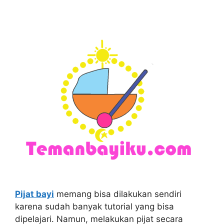
Pijat bayi
memang bisa dilakukan sendiri
karena sudah banyak tutorial yang bisa
dipelajari. Namun, melakukan pijat secara