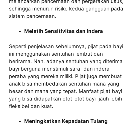
melancarkan pencernaan dan pergerakan usus,
sehingga menurun risiko kedua gangguan pada
sistem pencernaan.
Melatih Sensitivitas dan Indera
Seperti penjelasan sebelumnya, pijat pada bayi
ini menggunakan sentuhan lembut dan
berirama. Nah, adanya sentuhan yang diterima
bayi berguna menstimuli saraf dan indera
peraba yang mereka miliki. Pijat juga membuat
anak bisa membedakan sentuhan mana yang
besar dan mana yang tepat. Manfaat pijat bayi
yang bisa didapatkan otot-otot bayi jauh lebih
fleksibel dan kuat.
Meningkatkan Kepadatan Tulang