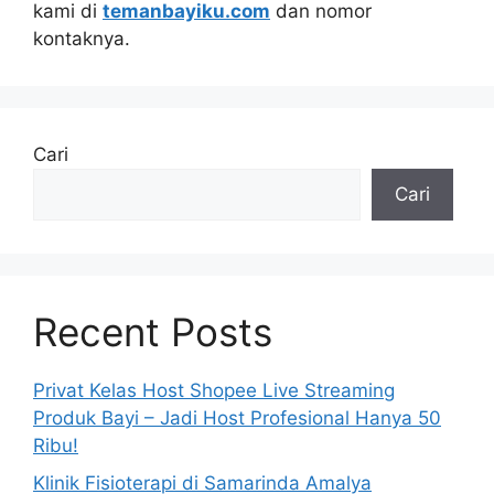
kami di
temanbayiku.com
dan nomor
kontaknya.
Cari
Cari
Recent Posts
Privat Kelas Host Shopee Live Streaming
Produk Bayi – Jadi Host Profesional Hanya 50
Ribu!
Klinik Fisioterapi di Samarinda Amalya