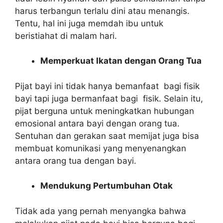
harus terbangun terlalu dini atau menangis.
Tentu, hal ini juga memdah ibu untuk
beristiahat di malam hari.
Memperkuat Ikatan dengan Orang Tua
Pijat bayi ini tidak hanya bemanfaat bagi fisik
bayi tapi juga bermanfaat bagi fisik. Selain itu,
pijat berguna untuk meningkatkan hubungan
emosional antara bayi dengan orang tua.
Sentuhan dan gerakan saat memijat juga bisa
membuat komunikasi yang menyenangkan
antara orang tua dengan bayi.
Mendukung Pertumbuhan Otak
Tidak ada yang pernah menyangka bahwa