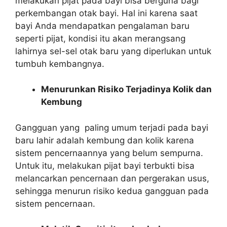
melakukan pijat pada bayi bisa berguna bagi
perkembangan otak bayi. Hal ini karena saat
bayi Anda mendapatkan pengalaman baru
seperti pijat, kondisi itu akan merangsang
lahirnya sel-sel otak baru yang diperlukan untuk
tumbuh kembangnya.
Menurunkan Risiko Terjadinya Kolik dan
Kembung
Gangguan yang paling umum terjadi pada bayi
baru lahir adalah kembung dan kolik karena
sistem pencernaannya yang belum sempurna.
Untuk itu, melakukan pijat bayi terbukti bisa
melancarkan pencernaan dan pergerakan usus,
sehingga menurun risiko kedua gangguan pada
sistem pencernaan.