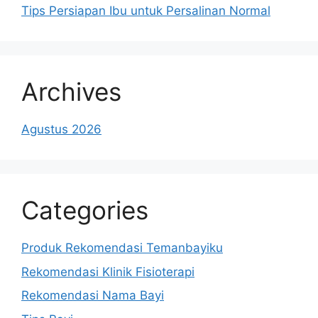
Tips Persiapan Ibu untuk Persalinan Normal
Archives
Agustus 2026
Categories
Produk Rekomendasi Temanbayiku
Rekomendasi Klinik Fisioterapi
Rekomendasi Nama Bayi