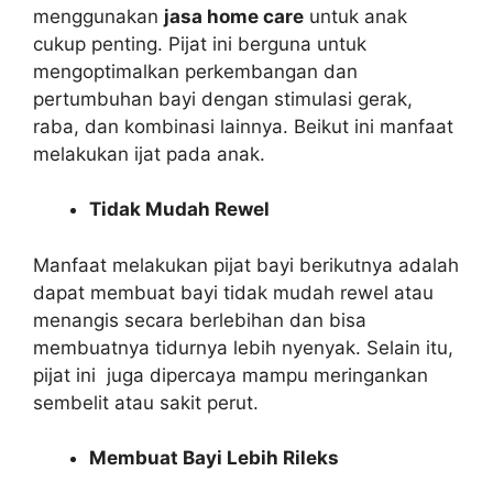
menggunakan
jasa home care
untuk anak
cukup penting. Pijat ini berguna untuk
mengoptimalkan perkembangan dan
pertumbuhan bayi dengan stimulasi gerak,
raba, dan kombinasi lainnya. Beikut ini manfaat
melakukan ijat pada anak.
Tidak Mudah Rewel
Manfaat melakukan pijat bayi berikutnya adalah
dapat membuat bayi tidak mudah rewel atau
menangis secara berlebihan dan bisa
membuatnya tidurnya lebih nyenyak. Selain itu,
pijat ini juga dipercaya mampu meringankan
sembelit atau sakit perut.
Membuat Bayi Lebih Rileks