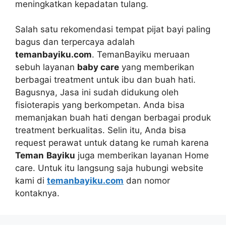
meningkatkan kepadatan tulang.
Salah satu rekomendasi tempat pijat bayi paling
bagus dan terpercaya adalah
temanbayiku.com
. TemanBayiku meruaan
sebuh layanan
baby care
yang memberikan
berbagai treatment untuk ibu dan buah hati.
Bagusnya, Jasa ini sudah didukung oleh
fisioterapis yang berkompetan. Anda bisa
memanjakan buah hati dengan berbagai produk
treatment berkualitas. Selin itu, Anda bisa
request perawat untuk datang ke rumah karena
Teman
Bayiku
juga memberikan layanan Home
care. Untuk itu langsung saja hubungi website
kami di
temanbayiku.com
dan nomor
kontaknya.