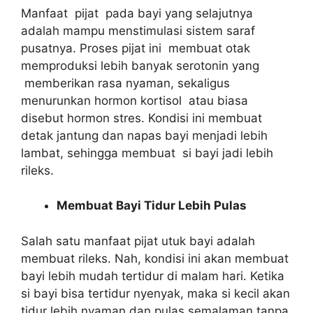
Manfaat pijat pada bayi yang selajutnya
adalah mampu menstimulasi sistem saraf
pusatnya. Proses pijat ini membuat otak
memproduksi lebih banyak serotonin yang
memberikan rasa nyaman, sekaligus
menurunkan hormon kortisol atau biasa
disebut hormon stres. Kondisi ini membuat
detak jantung dan napas bayi menjadi lebih
lambat, sehingga membuat si bayi jadi lebih
rileks.
Membuat Bayi Tidur Lebih Pulas
Salah satu manfaat pijat utuk bayi adalah
membuat rileks. Nah, kondisi ini akan membuat
bayi lebih mudah tertidur di malam hari. Ketika
si bayi bisa tertidur nyenyak, maka si kecil akan
tidur lebih nyaman dan pulas semalaman tanpa