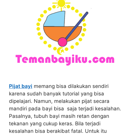
Pijat bayi
memang bisa dilakukan sendiri
karena sudah banyak tutorial yang bisa
dipelajari. Namun, melakukan pijat secara
mandiri pada bayi bisa saja terjadi kesalahan.
Pasalnya, tubuh bayi masih retan dengan
tekanan yang cukup keras. Bila terjadi
kesalahan bisa berakibat fatal. Untuk itu