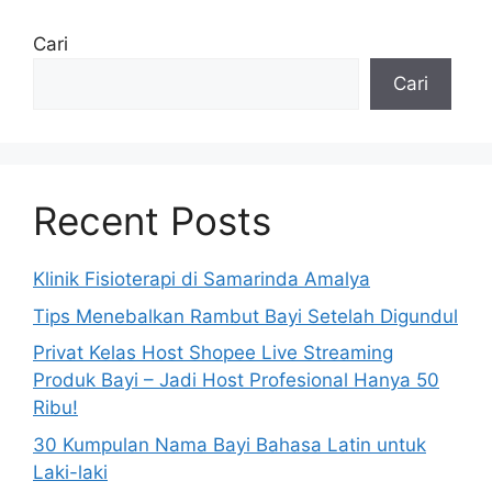
Cari
Cari
Recent Posts
Klinik Fisioterapi di Samarinda Amalya
Tips Menebalkan Rambut Bayi Setelah Digundul
Privat Kelas Host Shopee Live Streaming
Produk Bayi – Jadi Host Profesional Hanya 50
Ribu!
30 Kumpulan Nama Bayi Bahasa Latin untuk
Laki-laki