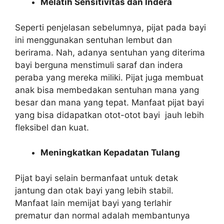
Melatih Sensitivitas dan Indera
Seperti penjelasan sebelumnya, pijat pada bayi
ini menggunakan sentuhan lembut dan
berirama. Nah, adanya sentuhan yang diterima
bayi berguna menstimuli saraf dan indera
peraba yang mereka miliki. Pijat juga membuat
anak bisa membedakan sentuhan mana yang
besar dan mana yang tepat. Manfaat pijat bayi
yang bisa didapatkan otot-otot bayi jauh lebih
fleksibel dan kuat.
Meningkatkan Kepadatan Tulang
Pijat bayi selain bermanfaat untuk detak
jantung dan otak bayi yang lebih stabil.
Manfaat lain memijat bayi yang terlahir
prematur dan normal adalah membantunya